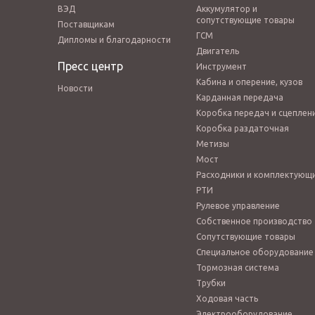
ВЭД
Аккумулятор и
сопутствующие товары
Поставщикам
ГСМ
Дипломы и благодарности
Двигатель
Пресс центр
Инструмент
Кабина и оперение, кузов
Новости
Карданная передача
Коробка передач и сцеплен
Коробка раздаточная
Метизы
Мост
Расходники и комплектующ
РТИ
Рулевое управление
Собственное производство
Сопутствующие товары
Специальное оборудование
Тормозная система
Трубки
Ходовая часть
Электрооборудование,