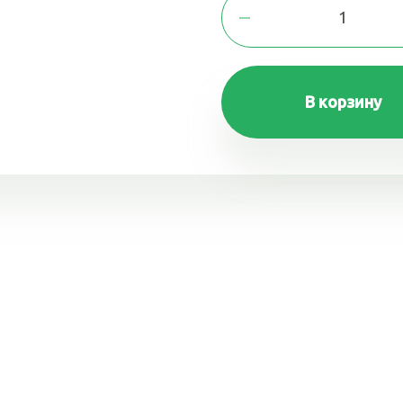
В корзину