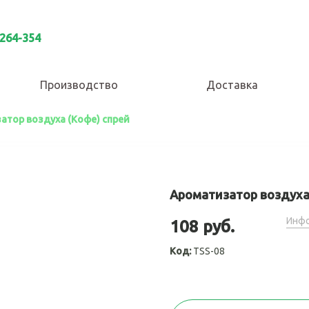
 264-354
Производство
Доставка
атор воздуха (Кофе) спрей
Ароматизатор воздуха
Инфо
108 руб.
Код:
TSS-08