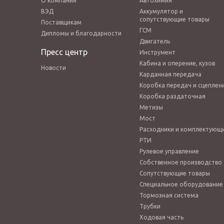
О компании
Автохимия
ВЭД
Аккумулятор и
сопутствующие товары
Поставщикам
ГСМ
Дипломы и благодарности
Двигатель
Пресс центр
Инструмент
Кабина и оперение, кузов
Новости
Карданная передача
Коробка передач и сцеплен
Коробка раздаточная
Метизы
Мост
Расходники и комплектующ
РТИ
Рулевое управление
Собственное производство
Сопутствующие товары
Специальное оборудование
Тормозная система
Трубки
Ходовая часть