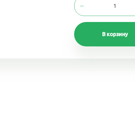
В корзину