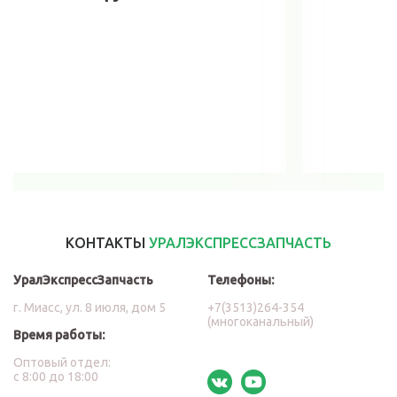
В корзину
КОНТАКТЫ
УРАЛЭКСПРЕССЗАПЧАСТЬ
УралЭкспрессЗапчасть
Телефоны:
г. Миасс, ул. 8 июля, дом 5
+7(3513)264-354
(многоканальный)
Время работы:
Оптовый отдел:
с 8:00 до 18:00