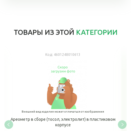
ТОВАРЫ ИЗ ЭТОЙ
КАТЕГОРИИ
Код:
4601248010613
Внешний вид изделия может отличаться от изображения
Ареометр в сборе (тосол, электролит) в пластиковом
корпусе