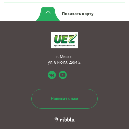
Показать карту
г. Миасс,
ул. 8 июля, дом 5.
Написать нам