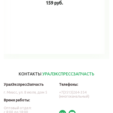
159 руб.
В корзину
КОНТАКТЫ
УРАЛЭКСПРЕССЗАПЧАСТЬ
УралЭкспрессЗапчасть
Телефоны:
г. Миасс, ул. 8 июля, дом 5
+7(3513)264-354
(многоканальный)
Время работы:
Оптовый отдел:
с 8:00 до 18:00