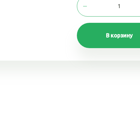
В корзину