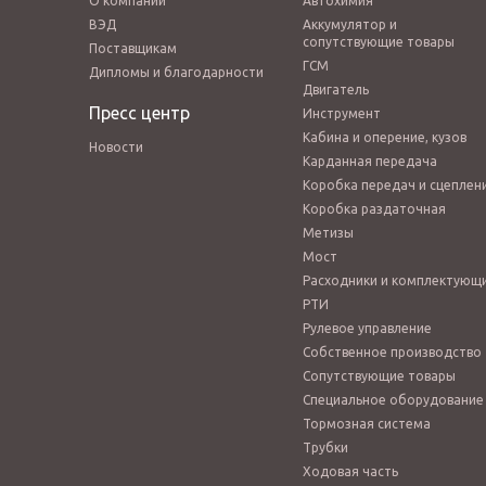
О компании
Автохимия
ВЭД
Аккумулятор и
сопутствующие товары
Поставщикам
ГСМ
Дипломы и благодарности
Двигатель
Пресс центр
Инструмент
Кабина и оперение, кузов
Новости
Карданная передача
Коробка передач и сцеплен
Коробка раздаточная
Метизы
Мост
Расходники и комплектующ
РТИ
Рулевое управление
Собственное производство
Сопутствующие товары
Специальное оборудование
Тормозная система
Трубки
Ходовая часть