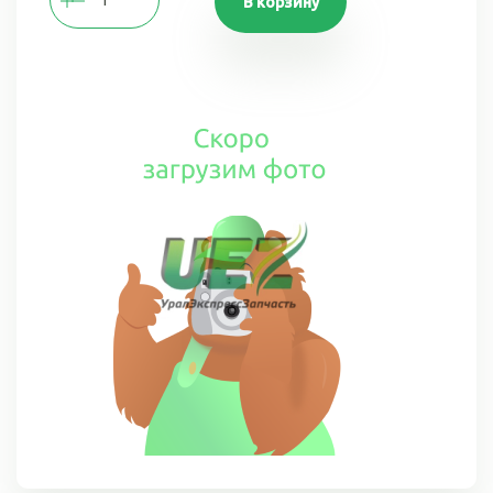
В корзину