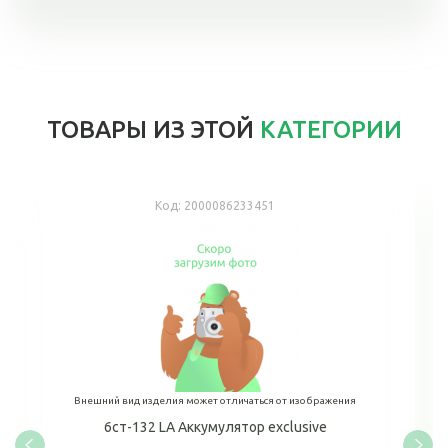
ТОВАРЫ ИЗ ЭТОЙ
КАТЕГОРИИ
Код:
2000086233451
Внешний вид изделия может отличаться от изображения
6ст-132 LA Аккумулятор exclusive