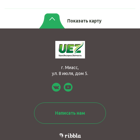
Показать карту
г. Миасс,
ул. 8 июля, дом 5.
Написать нам